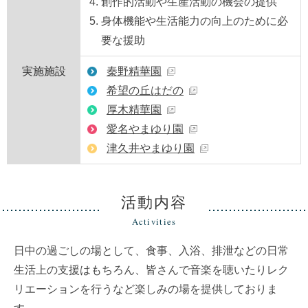
創作的活動や生産活動の機会の提供
身体機能や生活能力の向上のために必
要な援助
実施施設
秦野精華園
希望の丘はだの
厚木精華園
愛名やまゆり園
津久井やまゆり園
活動内容
Activities
日中の過ごしの場として、食事、入浴、排泄などの日常
生活上の支援はもちろん、皆さんで音楽を聴いたりレク
リエーションを行うなど楽しみの場を提供しておりま